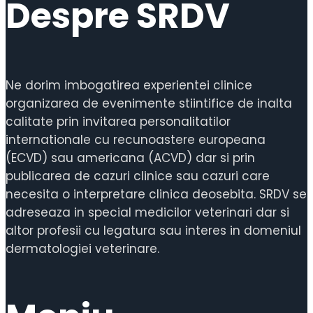
Despre SRDV
Ne dorim imbogatirea experientei clinice
organizarea de evenimente stiintifice de inalta
calitate prin invitarea personalitatilor
internationale cu recunoastere europeana
(ECVD) sau americana (ACVD) dar si prin
publicarea de cazuri clinice sau cazuri care
necesita o interpretare clinica deosebita. SRDV se
adreseaza in special medicilor veterinari dar si
altor profesii cu legatura sau interes in domeniul
dermatologiei veterinare.