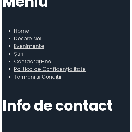
Meniu
Home
Despre Noi
Evenimente
Știri
Contactați-ne
Politica de Confidențialitate
Termeni și Condiții
Info de contact