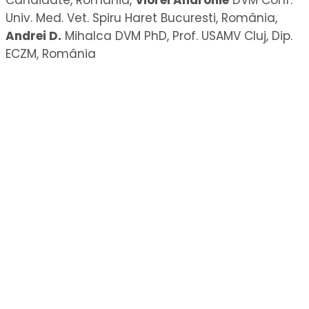
Univ. Med. Vet. Spiru Haret Bucuresti, România,
Andrei D.
Mihalca DVM PhD, Prof. USAMV Cluj, Dip.
ECZM, România