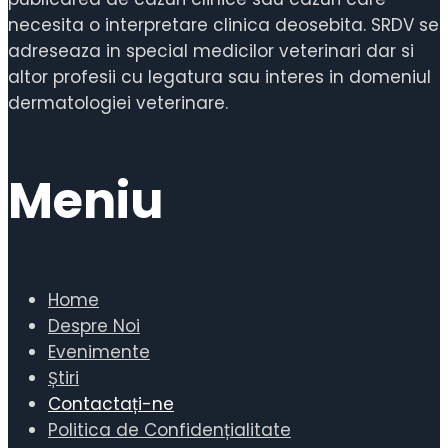
necesita o interpretare clinica deosebita. SRDV se
adreseaza in special medicilor veterinari dar si
altor profesii cu legatura sau interes in domeniul
dermatologiei veterinare.
Meniu
Home
Despre Noi
Evenimente
Știri
Contactați-ne
Politica de Confidențialitate