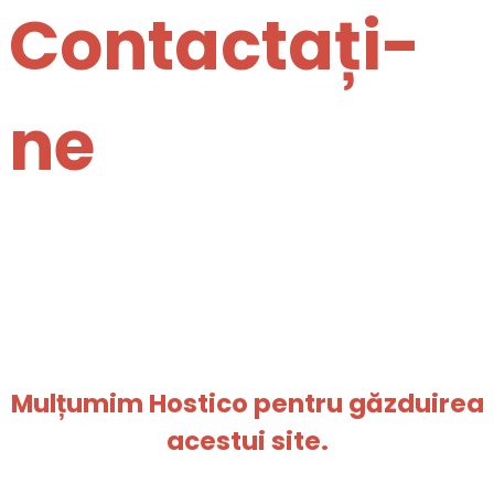
Contactați-
ne
Mulțumim Hostico pentru găzduirea
acestui site.